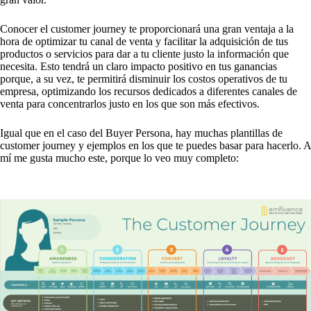
Conocer el customer journey te proporcionará una gran ventaja a la
hora de optimizar tu canal de venta y facilitar la adquisición de tus
productos o servicios para dar a tu cliente justo la información que
necesita. Esto tendrá un claro impacto positivo en tus ganancias
porque, a su vez, te permitirá disminuir los costos operativos de tu
empresa, optimizando los recursos dedicados a diferentes canales de
venta para concentrarlos justo en los que son más efectivos.
Igual que en el caso del Buyer Persona, hay muchas plantillas de
customer journey y ejemplos en los que te puedes basar para hacerlo. A
mí me gusta mucho este, porque lo veo muy completo: