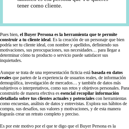
tener como cliente.
Pues bien,
el Buyer Persona es la herramienta que te permite
construir a tu cliente ideal
. Es la creación de un personaje que bien
podría ser tu cliente ideal, con nombre y apellidos, definiendo sus
motivaciones, sus preocupaciones, sus necesidades… para llegar a
determinar cómo tu producto o servicio puede satisfacer sus
inquietudes.
Aunque se trata de una representación ficticia está
basada en datos
reales
que parten de la experiencia de usuarios reales, de información
demográfica, investigación de mercados… y también de datos más
subjetivos o interpretativos, como sus retos y objetivos personales. Para
construirlo de manera efectiva es
esencial recopilar información
detallada sobre tus clientes actuales y potenciales
con herramientas
como encuestas, análisis de datos y entrevistas. Explora sus hábitos de
compra, sus desafíos, sus valores y motivaciones, y de esta manera
lograrás crear un retrato completo y preciso.
Es por este motivo por el que te digo que el Buyer Persona es la