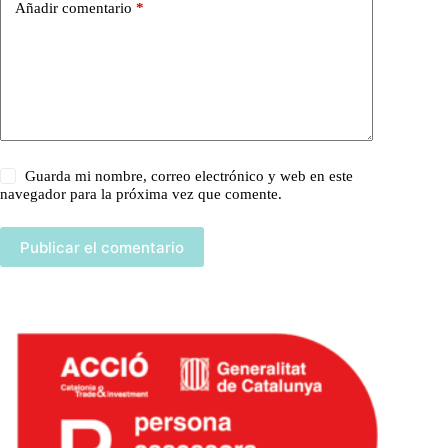
Añadir comentario
*
Guarda mi nombre, correo electrónico y web en este
navegador para la próxima vez que comente.
Publicar el comentario