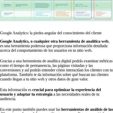
Google Analytics: la piedra angular del conocimiento del cliente
Google Analytics, o cualquier otra herramienta de analítica web
,
es una herramienta poderosa que proporciona información detallada
acerca del comportamiento de los usuarios en tu sitio web.
Gracias a una herramienta de analítica digital podrás examinar métricas
como el tiempo de permanencia, las páginas visitadas y las
conversiones y así podrás entender cómo interactúan los clientes con tu
plataforma. También te da información sobre qué buscan tus clientes
cuando llegan a tu sitio web y otros datos de gran valor.
Esta información es
crucial para optimizar la experiencia del
usuario y adaptar tu estrategia
a las necesidades reales de tu
audiencia.
En este punto también puedes usar las
herramientas de análisis de las