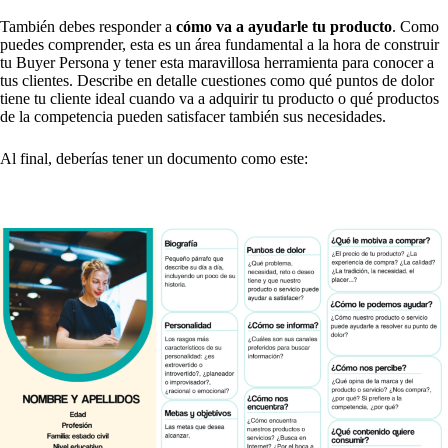
También debes responder a
cómo va a ayudarle tu producto
. Como
puedes comprender, esta es un área fundamental a la hora de construir
tu Buyer Persona y tener esta maravillosa herramienta para conocer a
tus clientes. Describe en detalle cuestiones como qué puntos de dolor
tiene tu cliente ideal cuando va a adquirir tu producto o qué productos
de la competencia pueden satisfacer también sus necesidades.
Al final, deberías tener un documento como este: