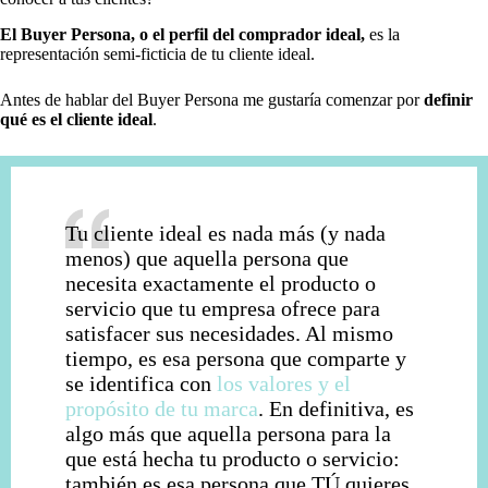
El Buyer Persona, o el perfil del comprador ideal,
es la
representación semi-ficticia de tu cliente ideal.
Antes de hablar del Buyer Persona me gustaría comenzar por
definir
qué es el cliente ideal
.
Tu cliente ideal es nada más (y nada
menos) que aquella persona que
necesita exactamente el producto o
servicio que tu empresa ofrece para
satisfacer sus necesidades. Al mismo
tiempo, es esa persona que comparte y
se identifica con
los valores y el
propósito de tu marca
. En definitiva, es
algo más que aquella persona para la
que está hecha tu producto o servicio:
también es esa persona que TÚ quieres