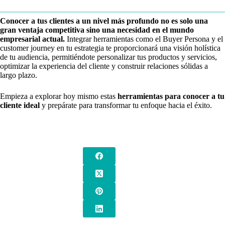
Conocer a tus clientes a un nivel más profundo no es solo una
gran ventaja competitiva sino una necesidad en el mundo
empresarial actual.
Integrar herramientas como el Buyer Persona y el
customer journey en tu estrategia te proporcionará una visión holística
de tu audiencia, permitiéndote personalizar tus productos y servicios,
optimizar la experiencia del cliente y construir relaciones sólidas a
largo plazo.
Empieza a explorar hoy mismo estas
herramientas para conocer a tu
cliente ideal
y prepárate para transformar tu enfoque hacia el éxito.