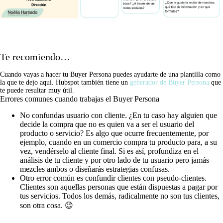
Te recomiendo…
Cuando vayas a hacer tu Buyer Persona puedes ayudarte de una plantilla como
la que te dejo aquí. Hubspot también tiene un
generador de Buyer Persona
que
te puede resultar muy útil.
Errores comunes cuando trabajas el Buyer Persona
No confundas usuario con cliente. ¿En tu caso hay alguien que
decide la compra que no es quien va a ser el usuario del
producto o servicio? Es algo que ocurre frecuentemente, por
ejemplo, cuando en un comercio compra tu producto para, a su
vez, vendérselo al cliente final. Si es así, profundiza en el
análisis de tu cliente y por otro lado de tu usuario pero jamás
mezcles ambos o diseñarás estrategias confusas.
Otro error común es confundir clientes con pseudo-clientes.
Clientes son aquellas personas que están dispuestas a pagar por
tus servicios. Todos los demás, radicalmente no son tus clientes,
son otra cosa. 😉