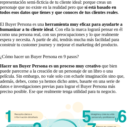
representación semi-ficticia de tu cliente ideal: porque creas un
personaje que no existe en la realidad pero que
sí está basado en
todos esos datos que tienes y que conoces de tus clientes reales
.
El Buyer Persona es una
herramienta muy eficaz para ayudarte a
humanizar a tu cliente ideal
. Con ella la marca logrará pensar en él
como una persona real, con sus preocupaciones y lo que realmente
espera y necesita. A partir de ahí, tendrás mucha más facilidad para
construir tu customer journey y mejorar el marketing del producto.
¿Cómo hacer un Buyer Persona en 9 pasos?
Hacer un Buyer Persona es un proceso muy creativo
que bien
puede parecerse a la creación de un personaje de un libro o una
película. Sin embargo, no vale solo con echarle imaginación sino que,
además, debes, como ya hemos dicho antes, basarte en una serie de
datos e investigaciones previas para lograr el Buyer Persona más
preciso posible. Ese que realmente tenga utilidad para tu negocio.