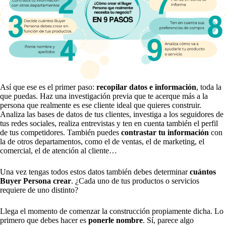
Así que ese es el primer paso:
recopilar datos e información
, toda la
que puedas. Haz una investigación previa que te acerque más a la
persona que realmente es ese cliente ideal que quieres construir.
Analiza las bases de datos de tus clientes, investiga a los seguidores de
tus redes sociales, realiza entrevistas y ten en cuenta también el perfil
de tus competidores. También puedes
contrastar tu información
con
la de otros departamentos, como el de ventas, el de marketing, el
comercial, el de atención al cliente…
Una vez tengas todos estos datos también debes determinar
cuántos
Buyer Persona crear
. ¿Cada uno de tus productos o servicios
requiere de uno distinto?
Llega el momento de comenzar la construcción propiamente dicha. Lo
primero que debes hacer es
ponerle nombre
. Sí, parece algo