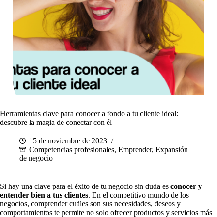
Herramientas clave para conocer a fondo a tu cliente ideal:
descubre la magia de conectar con él
15 de noviembre de 2023
Competencias profesionales
,
Emprender
,
Expansión
de negocio
Si hay una clave para el éxito de tu negocio sin duda es
conocer y
entender bien a tus clientes
. En el competitivo mundo de los
negocios, comprender cuáles son sus necesidades, deseos y
comportamientos te permite no solo ofrecer productos y servicios más