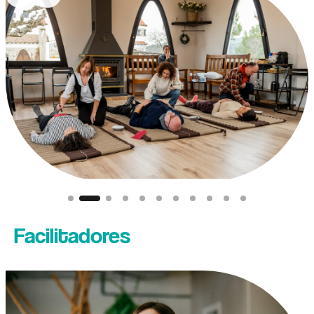
Facilitadores