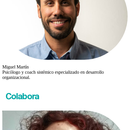
Miguel Martín
Psicólogo y coach sistémico especializado en desarrollo
organizacional.
Colabora