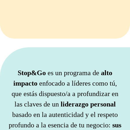
Stop&Go
es un programa de
alto
impacto
enfocado a líderes como tú,
que estás dispuesto/a a profundizar en
las claves de un
liderazgo personal
basado en la autenticidad y el respeto
profundo a la esencia de tu negocio:
sus