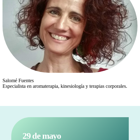
Salomé Fuentes
Especialista en aromaterapia, kinesiología y terapias corporales.
29 de mayo