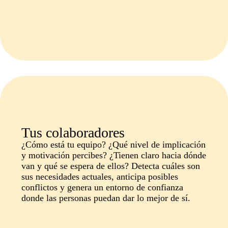
Tus colaboradores
¿Cómo está tu equipo? ¿Qué nivel de implicación
y motivación percibes? ¿Tienen claro hacia dónde
van y qué se espera de ellos? Detecta cuáles son
sus necesidades actuales, anticipa posibles
conflictos y genera un entorno de confianza
donde las personas puedan dar lo mejor de sí.