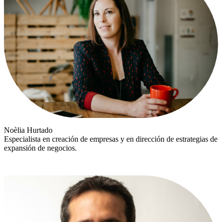
Noèlia Hurtado
Especialista en creación de empresas y en dirección de estrategias de
expansión de negocios.