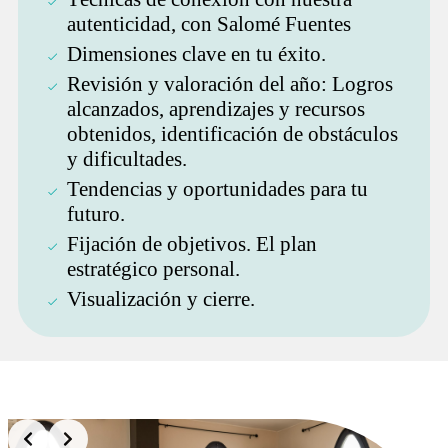
autenticidad, con Salomé Fuentes
Dimensiones clave en tu éxito.
Revisión y valoración del año: Logros
alcanzados, aprendizajes y recursos
obtenidos, identificación de obstáculos
y dificultades.
Tendencias y oportunidades para tu
futuro.
Fijación de objetivos. El plan
estratégico personal.
Visualización y cierre.
Slide 2 of 11