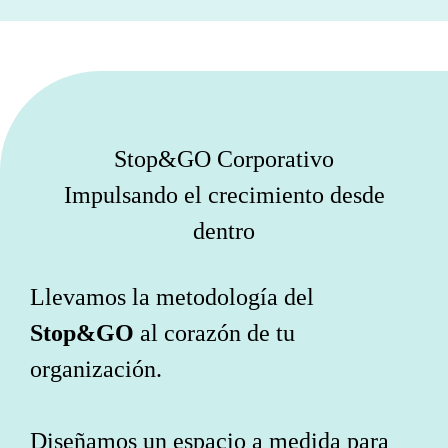
Stop&GO Corporativo
Impulsando el crecimiento desde
dentro
Llevamos la metodología del
Stop&GO
al corazón de tu
organización.
Diseñamos un espacio a medida para