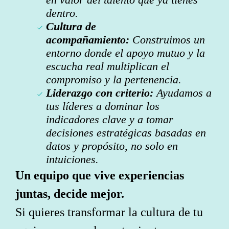
dentro.
Cultura de
acompañamiento:
Construimos un
entorno donde el apoyo mutuo y la
escucha real multiplican el
compromiso y la pertenencia.
Liderazgo con criterio:
Ayudamos a
tus líderes a dominar los
indicadores clave y a tomar
decisiones estratégicas basadas en
datos y propósito, no solo en
intuiciones.
Un equipo que vive experiencias
juntas, decide mejor.
Si quieres transformar la cultura de tu