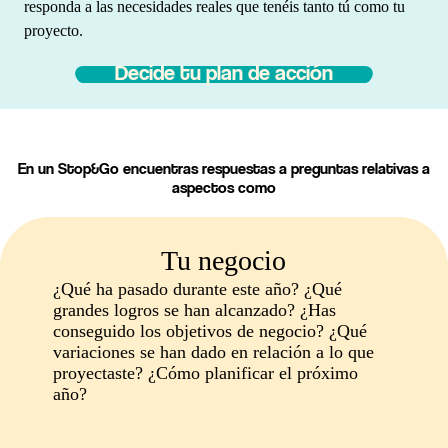
responda a las necesidades reales que tenéis tanto tú como tu
proyecto.
Decide tu plan de acción
En un Stop&Go encuentras respuestas a preguntas relativas a
aspectos como
Tu negocio
¿Qué ha pasado durante este año? ¿Qué
grandes logros se han alcanzado? ¿Has
conseguido los objetivos de negocio? ¿Qué
variaciones se han dado en relación a lo que
proyectaste? ¿Cómo planificar el próximo
año?