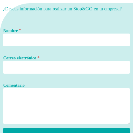
¿Deseas información para realizar un Stop&GO en tu empresa?
Nombre
*
Correo electrónico
*
Comentario