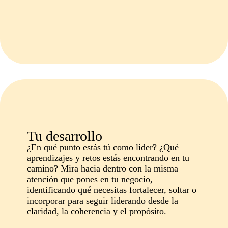
Tu desarrollo
¿En qué punto estás tú como líder? ¿Qué
aprendizajes y retos estás encontrando en tu
camino? Mira hacia dentro con la misma
atención que pones en tu negocio,
identificando qué necesitas fortalecer, soltar o
incorporar para seguir liderando desde la
claridad, la coherencia y el propósito.