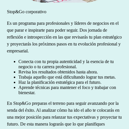
Stop&Go corporativo
Es un programa para profesionales y líderes de negocios en el
que parar e inspirarte para poder seguir. Dos jornada de
reflexión e introspección en las que revisarás tu plan estratégico
y proyectarás los próximos pasos en tu evolución profesional y
empresarial.
Conecta con tu propia autenticidad y la esencia de tu
negocio o tu carrera profesional.
Revisa los resultados obtenidos hasta ahora.
Trabaja aquello que está dificultando lograr tus metas.
Haz la planificación estratégica para el futuro.
Aprende técnicas para mantener el foco y trabajar con
bienestar.
En Stop&Go preparas el terreno para seguir avanzando por la
senda del éxito. Al analizar cómo ha ido el año te colocarás en
una mejor posición para relanzar tus expectativas y proyectar tu
futuro. De esta manera lograrás que lo que planifiques