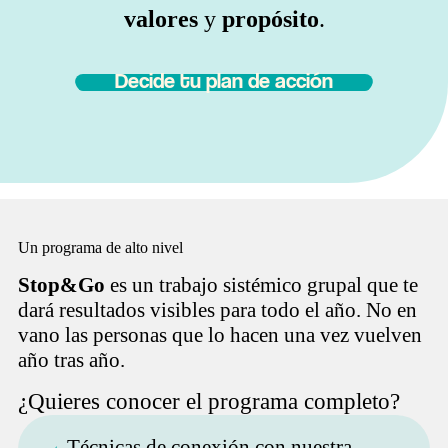
valores
y
propósito
.
Decide tu plan de acción
Un programa de alto nivel
Stop&Go
es un trabajo sistémico grupal que te
dará resultados visibles para todo el año. No en
vano las personas que lo hacen una vez vuelven
año tras año.
¿Quieres conocer el programa completo?
Técnicas de conexión con nuestra