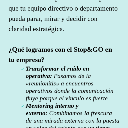
que tu equipo directivo o departamento
pueda parar, mirar y decidir con
claridad estratégica.
¿Qué logramos con el Stop&GO en
tu empresa?
Transformar el ruido en
operativa:
Pasamos de la
«reunionitis» a encuentros
operativos donde la comunicación
fluye porque el vínculo es fuerte.
Mentoring interno y
externo:
Combinamos la frescura
de una mirada externa con la puesta
en valor del talento que ya tienes