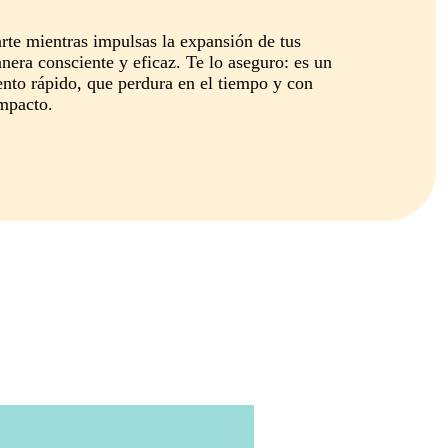
rte mientras impulsas la expansión de tus
era consciente y eficaz. Te lo aseguro: es un
nto rápido, que perdura en el tiempo y con
impacto.