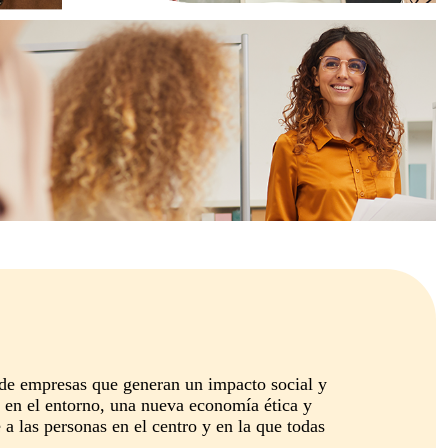
e empresas que generan un impacto social y
 en el entorno, una nueva economía ética y
 a las personas en el centro y en la que todas