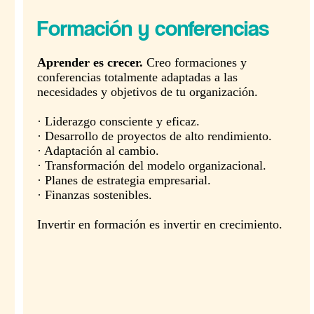
Formación y conferencias
Aprender es crecer.
Creo formaciones y
conferencias totalmente adaptadas a las
necesidades y objetivos de tu organización.
· Liderazgo consciente y eficaz.
· Desarrollo de proyectos de alto rendimiento.
· Adaptación al cambio.
· Transformación del modelo organizacional.
· Planes de estrategia empresarial.
· Finanzas sostenibles.
Invertir en formación es invertir en crecimiento.