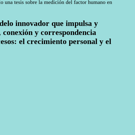
lo una tesis sobre la medición del factor humano en
elo innovador que impulsa y
, conexión y correspondencia
sos: el crecimiento personal y el