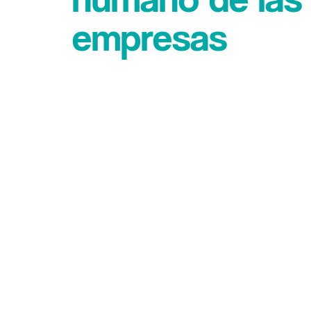
empresas