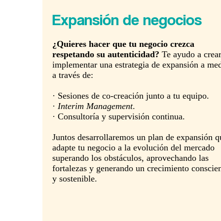
Expansión de negocios
¿Quieres hacer que tu negocio crezca
respetando su autenticidad?
Te ayudo a crear
implementar una estrategia de expansión a me
a través de:
· Sesiones de co-creación junto a tu equipo.
·
Interim Management
.
· Consultoría y supervisión continua.
Juntos desarrollaremos un plan de expansión q
adapte tu negocio a la evolución del mercado
superando los obstáculos, aprovechando las
fortalezas y generando un crecimiento conscie
y sostenible.