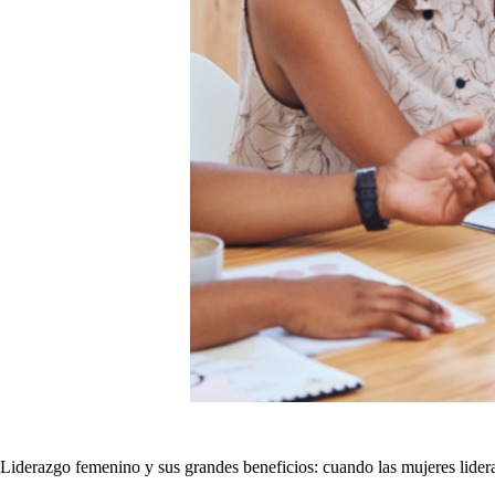
Liderazgo femenino y sus grandes beneficios: cuando las mujeres lider