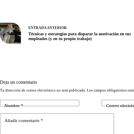
ENTRADA
ANTERIOR
Técnicas y estrategias para disparar la motivación en tus
empleados (y en tu propio trabajo)
Deja un comentario
Tu dirección de correo electrónico no será publicada.
Los campos obligatorios est
Nombre
*
Correo electró
Añadir comentario
*