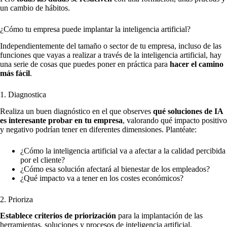
un cambio de hábitos.
¿Cómo tu empresa puede implantar la inteligencia artificial?
Independientemente del tamaño o sector de tu empresa, incluso de las
funciones que vayas a realizar a través de la inteligencia artificial, hay
una serie de cosas que puedes poner en práctica para
hacer el camino
más fácil
.
1. Diagnostica
Realiza un buen diagnóstico en el que observes
qué soluciones de IA
es interesante probar en tu empresa
, valorando qué impacto positivo
y negativo podrían tener en diferentes dimensiones. Plantéate:
¿Cómo la inteligencia artificial va a afectar a la calidad percibida
por el cliente?
¿Cómo esa solución afectará al bienestar de los empleados?
¿Qué impacto va a tener en los costes económicos?
2. Prioriza
Establece criterios de priorización
para la implantación de las
herramientas, soluciones y procesos de inteligencia artificial.