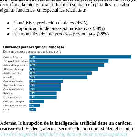
recurrían a la inteligencia artificial en su día a día para llevar a cabo
algunas funciones, en especial las relativas a:
El análisis y predicción de datos (46%)
La optimización de tareas administrativas (38%)
La automatización de procesos productivos (38%)
Además, la
irrupción de la inteligencia artificial tiene un carácter
transversal
. Es decir, afecta a sectores de todo tipo, si bien el estudio
Uso de inteligencia artificial y big data en las empresas españolas