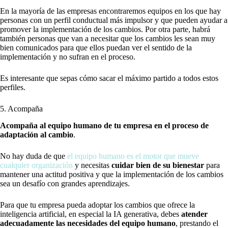
En la mayoría de las empresas encontraremos equipos en los que hay
personas con un perfil conductual más impulsor y que pueden ayudar a
promover la implementación de los cambios. Por otra parte, habrá
también personas que van a necesitar que los cambios les sean muy
bien comunicados para que ellos puedan ver el sentido de la
implementación y no sufran en el proceso.
Es interesante que sepas cómo sacar el máximo partido a todos estos
perfiles.
5. Acompaña
Acompaña al equipo humano de tu empresa en el proceso de
adaptación al cambio
.
No hay duda de que
el equipo humano es el motor que mueve
cualquier organización
y necesitas
cuidar bien de su bienestar
para
mantener una actitud positiva y que la implementación de los cambios
sea un desafío con grandes aprendizajes.
Para que tu empresa pueda adoptar los cambios que ofrece la
inteligencia artificial, en especial la IA generativa, debes
atender
adecuadamente las necesidades del equipo humano
, prestando el