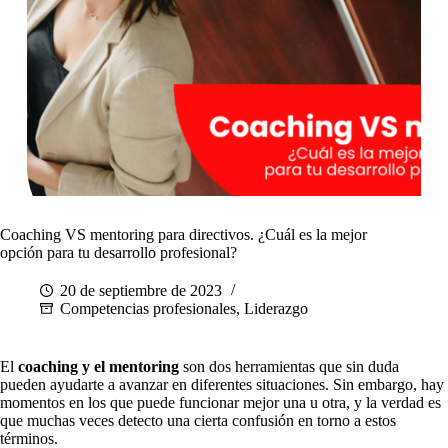
Coaching VS mentoring para directivos. ¿Cuál es la mejor
opción para tu desarrollo profesional?
20 de septiembre de 2023
Competencias profesionales
,
Liderazgo
El
coaching y el mentoring
son dos herramientas que sin duda
pueden ayudarte a avanzar en diferentes situaciones. Sin embargo, hay
momentos en los que puede funcionar mejor una u otra, y la verdad es
que muchas veces detecto una cierta confusión en torno a estos
términos.