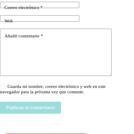
Correo electrónico
*
Web
Añadir comentario
*
Guarda mi nombre, correo electrónico y web en este
navegador para la próxima vez que comente.
Publicar el comentario