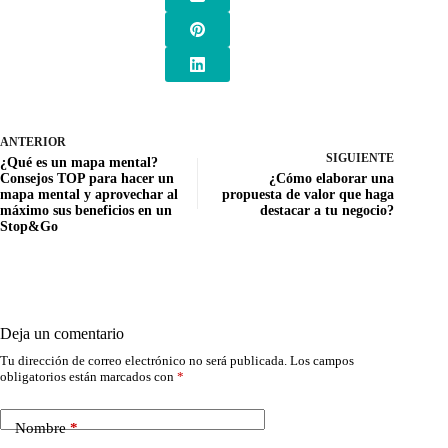
ANTERIOR
SIGUIENTE
¿Qué es un mapa mental?
Consejos TOP para hacer un
¿Cómo elaborar una
mapa mental y aprovechar al
propuesta de valor que haga
máximo sus beneficios en un
destacar a tu negocio?
Stop&Go
Deja un comentario
Tu dirección de correo electrónico no será publicada.
Los campos
obligatorios están marcados con
*
Nombre
*