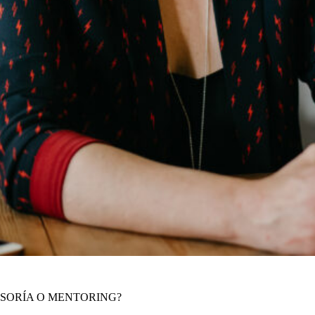
ESORÍA O MENTORING?