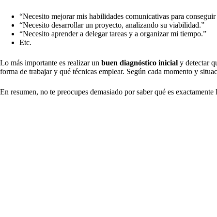
“Necesito mejorar mis habilidades comunicativas para conseguir
“Necesito desarrollar un proyecto, analizando su viabilidad.”
“Necesito aprender a delegar tareas y a organizar mi tiempo.”
Etc.
Lo más importante es realizar un
buen diagnóstico inicial
y detectar q
forma de trabajar y qué técnicas emplear. Según cada momento y situac
En resumen, no te preocupes demasiado por saber qué es exactamente lo 