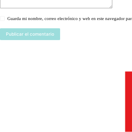
Guarda mi nombre, correo electrónico y web en este navegador par
Publicar el comentario