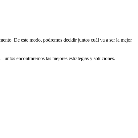
omento. De este modo, podremos decidir juntos cuál va a ser la mejor
 Juntos encontraremos las mejores estrategias y soluciones.