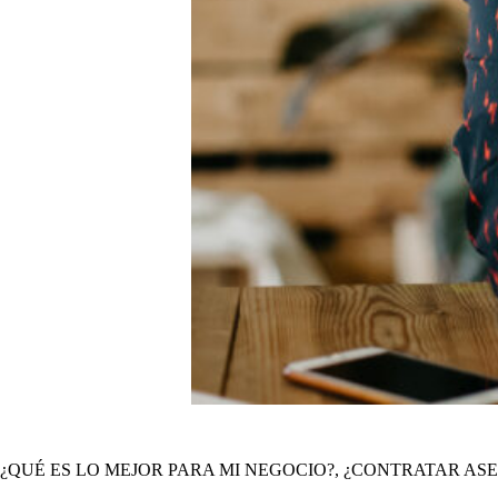
¿QUÉ ES LO MEJOR PARA MI NEGOCIO?, ¿CONTRATAR AS