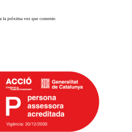
a la próxima vez que comente.