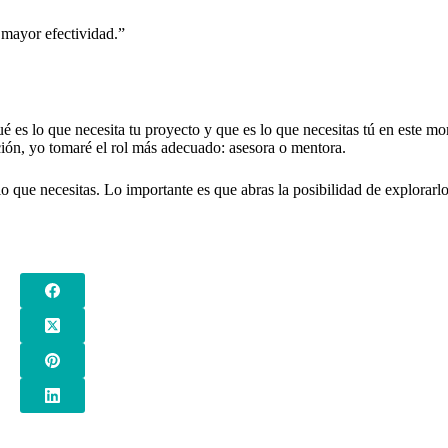
 mayor efectividad.”
ué es lo que necesita tu proyecto y que es lo que necesitas tú en este m
ión, yo tomaré el rol más adecuado: asesora o mentora.
que necesitas. Lo importante es que abras la posibilidad de explorarlo.