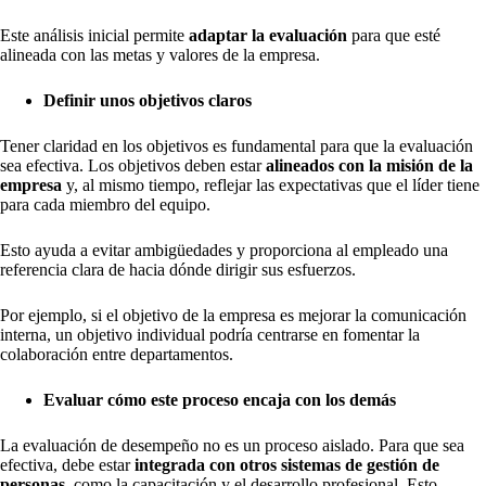
Este análisis inicial permite
adaptar la evaluación
para que esté
alineada con las metas y valores de la empresa.
Definir unos objetivos claros
Tener claridad en los objetivos es fundamental para que la evaluación
sea efectiva. Los objetivos deben estar
alineados con la misión de la
empresa
y, al mismo tiempo, reflejar las expectativas que el líder tiene
para cada miembro del equipo.
Esto ayuda a evitar ambigüedades y proporciona al empleado una
referencia clara de hacia dónde dirigir sus esfuerzos.
Por ejemplo, si el objetivo de la empresa es mejorar la comunicación
interna, un objetivo individual podría centrarse en fomentar la
colaboración entre departamentos.
Evaluar cómo este proceso encaja con los demás
La evaluación de desempeño no es un proceso aislado. Para que sea
efectiva, debe estar
integrada con otros sistemas de gestión de
personas
, como la capacitación y el desarrollo profesional. Esto