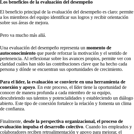
Los beneficios de la evaluación del desempeño
El beneficio principal de la evaluación del desempeño es claro: permite
a los miembros del equipo identificar sus logros y recibir orientación
sobre sus áreas de mejora.
Pero va mucho más allá.
Una evaluación del desempeño representa un
momento de
autoconocimiento
que puede reforzar la motivación y el sentido de
pertenencia. Al reflexionar sobre los avances propios, permite ver con
claridad cuáles han sido las contribuciones clave que ha hecho cada
persona y dónde se encuentran sus oportunidades de crecimiento.
Para el líder, la evaluación se convierte en una herramienta de
conexión y apoyo
. En este proceso, el líder tiene la oportunidad de
conocer de manera profunda a cada miembro de su equipo,
descubriendo sus talentos y potencialidades y estableciendo un diálogo
abierto. Este tipo de conexión fortalece la relación y fomenta un clima
de confianza.
Finalmente,
desde la perspectiva organizacional, el proceso de
evaluación impulsa el desarrollo colectivo
. Cuando los empleados y
colaboradores reciben retroalimentación y apoyo para mejorar, el