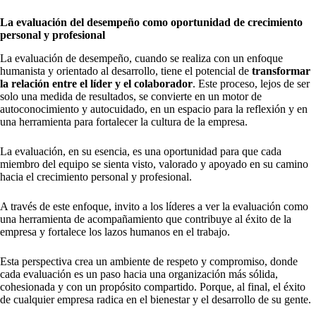
La evaluación del desempeño como oportunidad de crecimiento
personal y profesional
La evaluación de desempeño, cuando se realiza con un enfoque
humanista y orientado al desarrollo, tiene el potencial de
transformar
la relación entre el líder y el colaborador
. Este proceso, lejos de ser
solo una medida de resultados, se convierte en un motor de
autoconocimiento y autocuidado, en un espacio para la reflexión y en
una herramienta para fortalecer la cultura de la empresa.
La evaluación, en su esencia, es una oportunidad para que cada
miembro del equipo se sienta visto, valorado y apoyado en su camino
hacia el crecimiento personal y profesional.
A través de este enfoque, invito a los líderes a ver la evaluación como
una herramienta de acompañamiento que contribuye al éxito de la
empresa y fortalece los lazos humanos en el trabajo.
Esta perspectiva crea un ambiente de respeto y compromiso, donde
cada evaluación es un paso hacia una organización más sólida,
cohesionada y con un propósito compartido. Porque, al final, el éxito
de cualquier empresa radica en el bienestar y el desarrollo de su gente.