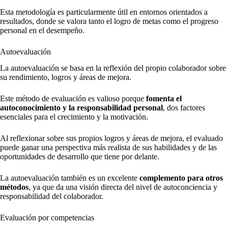
Esta metodología es particularmente útil en entornos orientados a
resultados, donde se valora tanto el logro de metas como el progreso
personal en el desempeño.
Autoevaluación
La autoevaluación se basa en la reflexión del propio colaborador sobre
su rendimiento, logros y áreas de mejora.
Este método de evaluación es valioso porque
fomenta el
autoconocimiento y la responsabilidad personal
, dos factores
esenciales para el crecimiento y la motivación.
Al reflexionar sobre sus propios logros y áreas de mejora, el evaluado
puede ganar una perspectiva más realista de sus habilidades y de las
oportunidades de desarrollo que tiene por delante.
La autoevaluación también es un excelente
complemento para otros
métodos
, ya que da una visión directa del nivel de autoconciencia y
responsabilidad del colaborador.
Evaluación por competencias