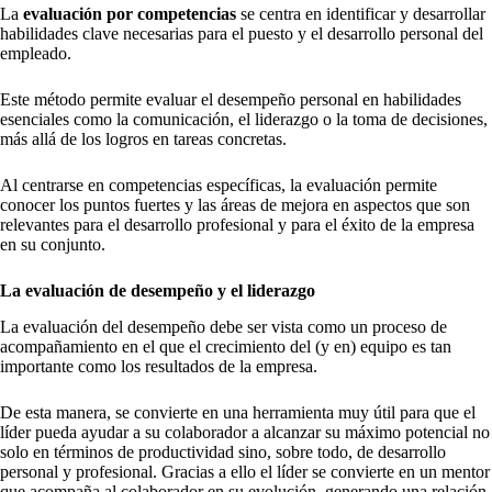
La
evaluación por competencias
se centra en identificar y desarrollar
habilidades clave necesarias para el puesto y el desarrollo personal del
empleado.
Este método permite evaluar el desempeño personal en habilidades
esenciales como la comunicación, el liderazgo o la toma de decisiones,
más allá de los logros en tareas concretas.
Al centrarse en competencias específicas, la evaluación permite
conocer los puntos fuertes y las áreas de mejora en aspectos que son
relevantes para el desarrollo profesional y para el éxito de la empresa
en su conjunto.
La evaluación de desempeño y el liderazgo
La evaluación del desempeño debe ser vista como un proceso de
acompañamiento en el que el crecimiento del (y en) equipo es tan
importante como los resultados de la empresa.
De esta manera, se convierte en una herramienta muy útil para que el
líder pueda ayudar a su colaborador a alcanzar su máximo potencial no
solo en términos de productividad sino, sobre todo, de desarrollo
personal y profesional. Gracias a ello el líder se convierte en un mentor
que acompaña al colaborador en su evolución, generando una relación