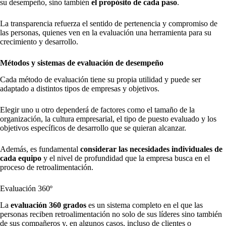
su desempeño, sino también
el propósito de cada paso
.
La transparencia refuerza el sentido de pertenencia y compromiso de
las personas, quienes ven en la evaluación una herramienta para su
crecimiento y desarrollo.
Métodos y sistemas de evaluación de desempeño
Cada método de evaluación tiene su propia utilidad y puede ser
adaptado a distintos tipos de empresas y objetivos.
Elegir uno u otro dependerá de factores como el tamaño de la
organización, la cultura empresarial, el tipo de puesto evaluado y los
objetivos específicos de desarrollo que se quieran alcanzar.
Además, es fundamental
considerar las necesidades individuales de
cada equipo
y el nivel de profundidad que la empresa busca en el
proceso de retroalimentación.
Evaluación 360º
La
evaluación 360 grados
es un sistema completo en el que las
personas reciben retroalimentación no solo de sus líderes sino también
de sus compañeros y, en algunos casos, incluso de clientes o