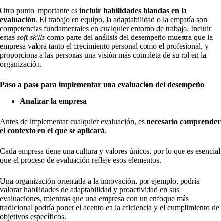
Otro punto importante es
incluir habilidades blandas en la
evaluación
. El trabajo en equipo, la adaptabilidad o la empatía son
competencias fundamentales en cualquier entorno de trabajo. Incluir
estas
soft skills
como parte del análisis del desempeño muestra que la
empresa valora tanto el crecimiento personal como el profesional, y
proporciona a las personas una visión más completa de su rol en la
organización.
Paso a paso para implementar una evaluación del desempeño
Analizar la empresa
Antes de implementar cualquier evaluación, es
necesario comprender
el contexto en el que se aplicará
.
Cada empresa tiene una cultura y valores únicos, por lo que es esencial
que el proceso de evaluación refleje esos elementos.
Una organización orientada a la innovación, por ejemplo, podría
valorar habilidades de adaptabilidad y proactividad en sus
evaluaciones, mientras que una empresa con un enfoque más
tradicional podría poner el acento en la eficiencia y el cumplimiento de
objetivos específicos.