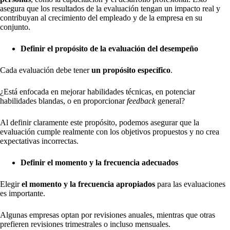
asegura que los resultados de la evaluación tengan un impacto real y
contribuyan al crecimiento del empleado y de la empresa en su
conjunto.
Definir el propósito de la evaluación del desempeño
Cada evaluación debe tener
un propósito específico
.
¿Está enfocada en mejorar habilidades técnicas, en potenciar
habilidades blandas, o en proporcionar
feedback
general?
Al definir claramente este propósito, podemos asegurar que la
evaluación cumple realmente con los objetivos propuestos y no crea
expectativas incorrectas.
Definir el momento y la frecuencia adecuados
Elegir
el momento y la frecuencia apropiados
para las evaluaciones
es importante.
Algunas empresas optan por revisiones anuales, mientras que otras
prefieren revisiones trimestrales o incluso mensuales.