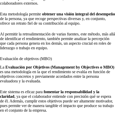
colaboradores externos.
Esta metodología permite
obtener una visión integral del desempeño
de la persona, ya que recoge perspectivas diversas y, en conjunto,
ofrece un retrato fiel de su contribución al equipo.
Al permitir la retroalimentación de varias fuentes, este método, más allá
de identificar el rendimiento, también permite analizar la percepción
que cada persona genera en los demás, un aspecto crucial en roles de
liderazgo o trabajo en equipo.
Evaluación de objetivos (MBO)
La
Evaluación por Objetivos (Management by Objectives o MBO)
es una metodología en la que el rendimiento se evalúa en función de
objetivos concretos y previamente acordados entre la persona
evaluadora y la evaluada.
Este sistema es eficaz para
fomentar la responsabilidad y la
claridad
, ya que el colaborador entiende con precisión qué se espera
de él. Además, cumplir estos objetivos puede ser altamente motivador,
pues permite ver de manera tangible el impacto que produce su trabajo
en el conjunto de la empresa.