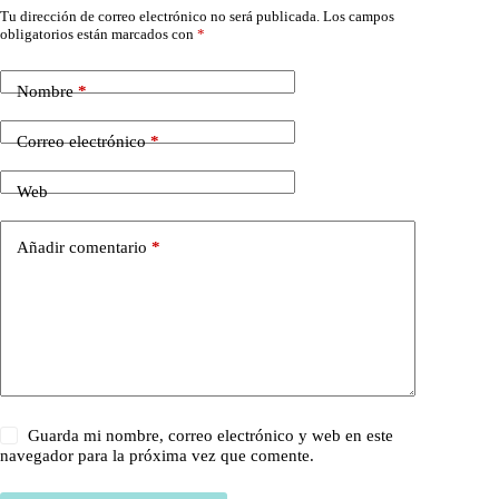
Tu dirección de correo electrónico no será publicada.
Los campos
obligatorios están marcados con
*
Nombre
*
Correo electrónico
*
Web
Añadir comentario
*
Guarda mi nombre, correo electrónico y web en este
navegador para la próxima vez que comente.