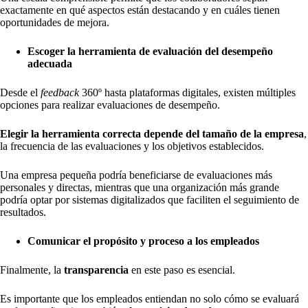
exactamente en qué aspectos están destacando y en cuáles tienen
oportunidades de mejora.
Escoger la herramienta de evaluación del desempeño
adecuada
Desde el
feedback
360º hasta plataformas digitales, existen múltiples
opciones para realizar evaluaciones de desempeño.
Elegir la herramienta correcta depende del tamaño de la empresa
,
la frecuencia de las evaluaciones y los objetivos establecidos.
Una empresa pequeña podría beneficiarse de evaluaciones más
personales y directas, mientras que una organización más grande
podría optar por sistemas digitalizados que faciliten el seguimiento de
resultados.
Comunicar el propósito y proceso a los empleados
Finalmente, la
transparencia
en este paso es esencial.
Es importante que los empleados entiendan no solo cómo se evaluará