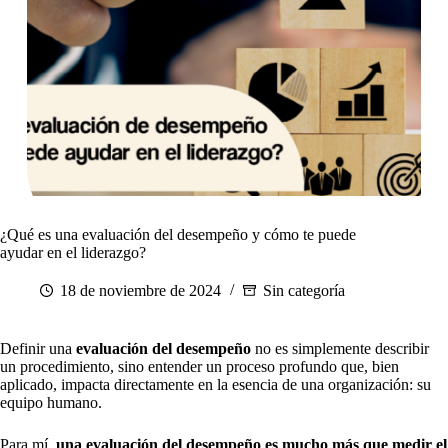
¿Qué es una evaluación del desempeño y cómo te puede
ayudar en el liderazgo?
18 de noviembre de 2024
Sin categoría
Definir una
evaluación del desempeño
no es simplemente describir
un procedimiento, sino entender un proceso profundo que, bien
aplicado, impacta directamente en la esencia de una organización: su
equipo humano.
Para mí,
una evaluación del desempeño es mucho más que medir el