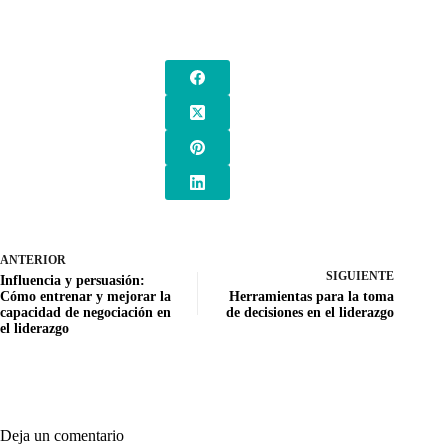
ANTERIOR
SIGUIENTE
Influencia y persuasión:
Cómo entrenar y mejorar la
Herramientas para la toma
capacidad de negociación en
de decisiones en el liderazgo
el liderazgo
Deja un comentario