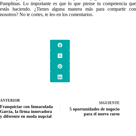
Pamplinas. Lo importante es que lo que piense tu competencia que
estás haciendo. ¿Tienes alguna manera más para compartir con
nosotros? No te cortes, te leo en los comentarios.
ANTERIOR
SIGUIENTE
Franquiciar con Inmaculada
5 oportunidades de negocio
García, la firma innovadora
para el nuevo curso
y diferente en moda nupcial