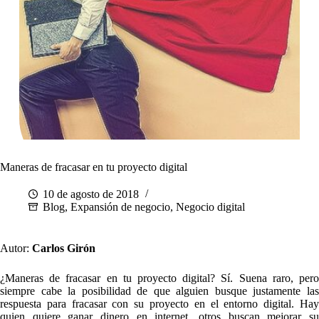
Maneras de fracasar en tu proyecto digital
10 de agosto de 2018
Blog
,
Expansión de negocio
,
Negocio digital
Autor:
Carlos Girón
¿Maneras de fracasar en tu proyecto digital? Sí. Suena raro, pero
siempre cabe la posibilidad de que alguien busque justamente las
respuesta para fracasar con su proyecto en el entorno digital. Hay
quien quiere ganar dinero en internet, otros buscan mejorar su