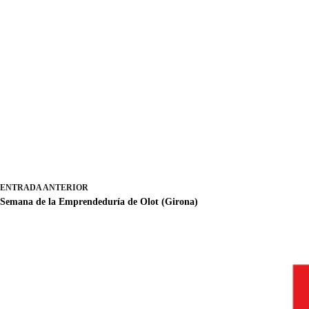
ENTRADA
ANTERIOR
Semana de la Emprendeduría de Olot (Girona)