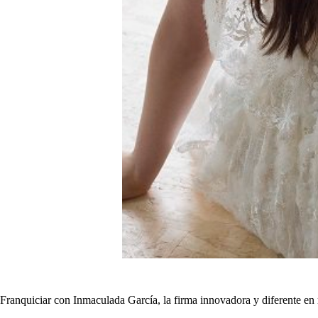
Franquiciar con Inmaculada García, la firma innovadora y diferente en