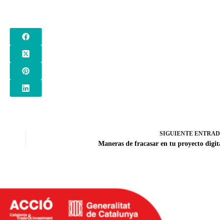
SIGUIENTE
ENTRA
Maneras de fracasar en tu proyecto digit