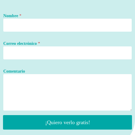
Nombre
*
Correo electrónico
*
Comentario
¡Quiero verlo gratis!