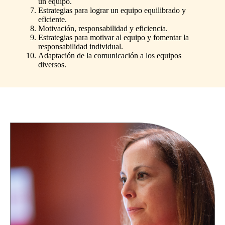
un equipo.
Estrategias para lograr un equipo equilibrado y
eficiente.
Motivación, responsabilidad y eficiencia.
Estrategias para motivar al equipo y fomentar la
responsabilidad individual.
Adaptación de la comunicación a los equipos
diversos.