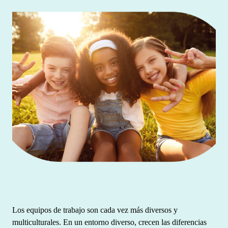
Los equipos de trabajo son cada vez más diversos y
multiculturales. En un entorno diverso, crecen las diferencias