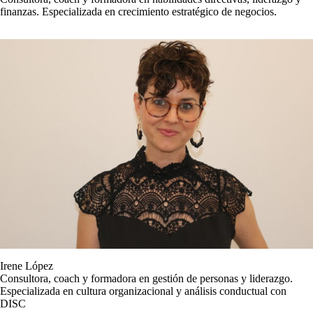
finanzas. Especializada en crecimiento estratégico de negocios.
Irene López
Consultora, coach y formadora en gestión de personas y liderazgo.
Especializada en cultura organizacional y análisis conductual con
DISC