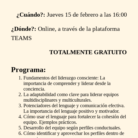
¿Cuándo?:
Jueves 15 de febrero a las 16:00
¿Dónde?:
Online, a través de la plataforma
TEAMS
TOTALMENTE GRATUITO
Programa:
Fundamentos del liderazgo consciente: La
importancia de comprender y liderar desde la
conciencia.
La adaptabilidad como clave para liderar equipos
multidisciplinares y multiculturales.
Potenciadores del lenguaje y comunicación efectiva.
La importancia del lenguaje positivo y motivador.
Cómo usar el lenguaje para fortalecer la cohesión del
equipo. Ejemplos prácticos.
Desarrollo del equipo según perfiles conductuales.
Cómo identificar y aprovechar los perfiles dentro de