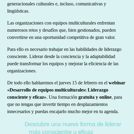
generacionales culturales e, incluso, comunicativas y
lingüísticas.
Las organizaciones con equipos multiculturales enfrentan
numerosos retos y desafíos que, bien gestionados, pueden
convertirse en una oportunidad competitiva de gran valor.
Para ello es necesario trabajar en las habilidades de liderazgo
consciente. Liderar desde la conciencia y la adaptabilidad
puede transformar los equipos y mejorar la eficiencia de las
organizaciones.
De todo ello hablaremos el jueves 15 de febrero en el
webinar
«Desarrollo de equipos multiculturales: Liderazgo
consciente y eficaz»
. Una formación
gratuita y online
, para
que no tengas que invertir tiempo en desplazamientos
innecesarios y puedas encajarlo mucho mejor en tu agenda.
Descubre una nueva forma de liderar
más consciente y eficaz