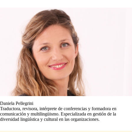
Daniela Pellegrini
Traductora, revisora, intérprete de conferencias y formadora en
comunicación y multilingüismo. Especializada en gestión de la
diversidad lingüística y cultural en las organizaciones.