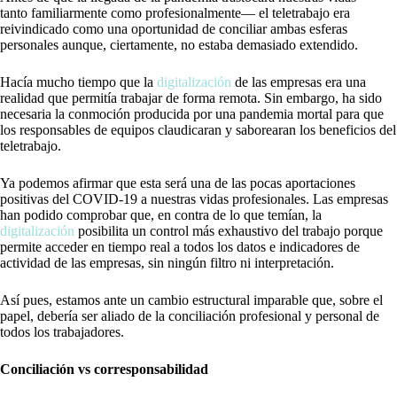
tanto familiarmente como profesionalmente— el teletrabajo era
reivindicado como una oportunidad de conciliar ambas esferas
personales aunque, ciertamente, no estaba demasiado extendido.
Hacía mucho tiempo que la
digitalización
de las empresas era una
realidad que permitía trabajar de forma remota. Sin embargo, ha sido
necesaria la conmoción producida por una pandemia mortal para que
los responsables de equipos claudicaran y saborearan los beneficios del
teletrabajo.
Ya podemos afirmar que esta será una de las pocas aportaciones
positivas del COVID-19 a nuestras vidas profesionales. Las empresas
han podido comprobar que, en contra de lo que temían, la
digitalización
posibilita un control más exhaustivo del trabajo porque
permite acceder en tiempo real a todos los datos e indicadores de
actividad de las empresas, sin ningún filtro ni interpretación.
Así pues, estamos ante un cambio estructural imparable que, sobre el
papel, debería ser aliado de la conciliación profesional y personal de
todos los trabajadores.
Conciliación vs corresponsabilidad