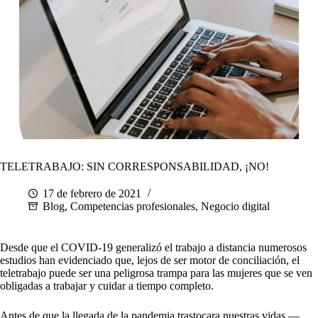
TELETRABAJO: SIN CORRESPONSABILIDAD, ¡NO!
17 de febrero de 2021
Blog
,
Competencias profesionales
,
Negocio digital
Desde que el COVID-19 generalizó el trabajo a distancia numerosos
estudios han evidenciado que, lejos de ser motor de conciliación, el
teletrabajo puede ser una peligrosa trampa para las mujeres que se ven
obligadas a trabajar y cuidar a tiempo completo.
Antes de que la llegada de la pandemia trastocara nuestras vidas —