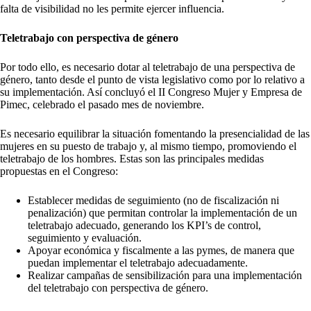
falta de visibilidad no les permite ejercer influencia.
Teletrabajo con perspectiva de género
Por todo ello, es necesario dotar al teletrabajo de una perspectiva de
género, tanto desde el punto de vista legislativo como por lo relativo a
su implementación. Así concluyó el II Congreso Mujer y Empresa de
Pimec, celebrado el pasado mes de noviembre.
Es necesario equilibrar la situación fomentando la presencialidad de las
mujeres en su puesto de trabajo y, al mismo tiempo, promoviendo el
teletrabajo de los hombres. Estas son las principales medidas
propuestas en el Congreso:
Establecer medidas de seguimiento (no de fiscalización ni
penalización) que permitan controlar la implementación de un
teletrabajo adecuado, generando los KPI’s de control,
seguimiento y evaluación.
Apoyar económica y fiscalmente a las pymes, de manera que
puedan implementar el teletrabajo adecuadamente.
Realizar campañas de sensibilización para una implementación
del teletrabajo con perspectiva de género.