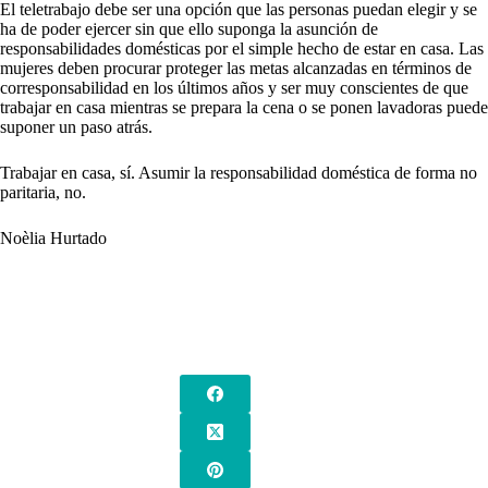
El teletrabajo debe ser una opción que las personas puedan elegir y se
ha de poder ejercer sin que ello suponga la asunción de
responsabilidades domésticas por el simple hecho de estar en casa. Las
mujeres deben procurar proteger las metas alcanzadas en términos de
corresponsabilidad en los últimos años y ser muy conscientes de que
trabajar en casa mientras se prepara la cena o se ponen lavadoras puede
suponer un paso atrás.
Trabajar en casa, sí. Asumir la responsabilidad doméstica de forma no
paritaria, no.
Noèlia Hurtado