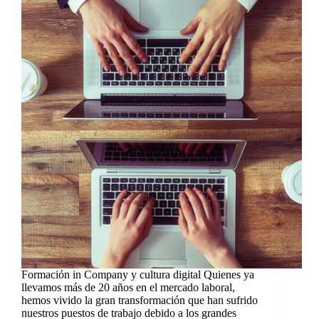
Formación in Company y cultura digital Quienes ya
llevamos más de 20 años en el mercado laboral,
hemos vivido la gran transformación que han sufrido
nuestros puestos de trabajo debido a los grandes