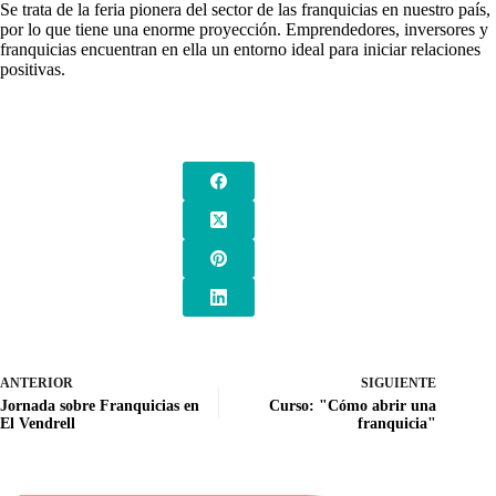
Se trata de la feria pionera del sector de las franquicias en nuestro país,
por lo que tiene una enorme proyección. Emprendedores, inversores y
franquicias encuentran en ella un entorno ideal para iniciar relaciones
positivas.
ANTERIOR
SIGUIENTE
Jornada sobre Franquicias en
Curso: "Cómo abrir una
El Vendrell
franquicia"