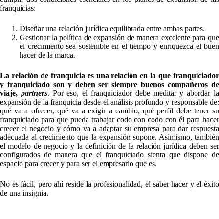
franquicias:
Diseñar una relación jurídica equilibrada entre ambas partes.
Gestionar la política de expansión de manera excelente para que
el crecimiento sea sostenible en el tiempo y enriquezca el buen
hacer de la marca.
La relación de franquicia es una relación en la que franquiciador
y franquiciado son y deben ser siempre buenos compañeros de
viaje,
partners
. Por eso, el franquiciador debe meditar y abordar l
expansión de la franquicia desde el análisis profundo y responsable de:
qué va a ofrecer, qué va a exigir a cambio, qué perfil debe tener su
franquiciado para que pueda trabajar codo con codo con él para hacer
crecer el negocio y cómo va a adaptar su empresa para dar respuesta
adecuada al crecimiento que la expansión supone. Asimismo, también
el modelo de negocio y la definición de la relación jurídica deben ser
configurados de manera que el franquiciado sienta que dispone de
espacio para crecer y para ser el empresario que es.
No es fácil, pero ahí reside la profesionalidad, el saber hacer y el éxito
de una insignia.