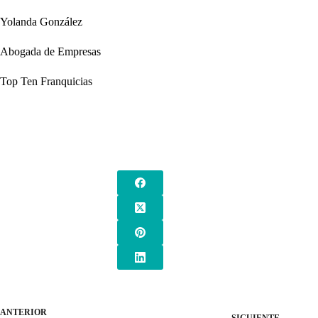
Yolanda González
Abogada de Empresas
Top Ten Franquicias
ANTERIOR