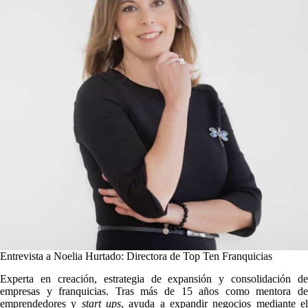
Entrevista a Noelia Hurtado: Directora de Top Ten Franquicias
Experta en creación, estrategia de expansión y consolidación de
empresas y franquicias. Tras más de 15 años como mentora de
emprendedores y
start ups
, ayuda a expandir negocios mediante e