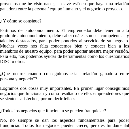
proyectos que he visto nacer, la clave está en que haya una relación
ganadora entre la persona / equipo humano y el negocio o proyecto.
¿ Y cómo se consigue?
Partimos del autoconocimiento. El emprendedor debe tener un alto
grado de autoconocimiento, debe saber cuáles son sus competencias y
talentos destacados, para poder ponerlos al servicio de su negocio.
Muchas veces nos falta conocernos bien y conocer bien a los
miembros de nuestro equipo, para poder aportar nuestra mejor versión.
Para ello, nos podemos ayudar de herramientas como los cuestionarios
DISC u otros.
¿Qué ocurre cuando conseguimos esta “relación ganadora entre
persona y negocio”?
Logramos dos cosas muy importantes. En primer lugar conseguimos
negocios que funcionan y como resultado de ello, emprendedores que
se sienten satisfechos, por no decir felices.
¿Todos los negocios que funcionan se pueden franquiciar?
No, no siempre se dan los aspectos fundamentales para poder
franquiciar. Todos los negocios pueden crecer, pero es fundamental