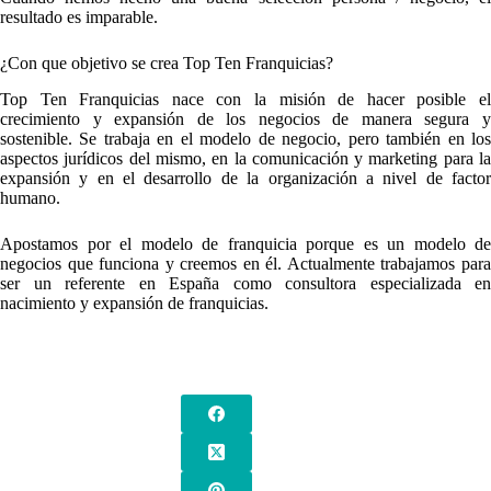
resultado es imparable.
¿Con que objetivo se crea Top Ten Franquicias?
Top Ten Franquicias nace con la misión de hacer posible el
crecimiento y expansión de los negocios de manera segura y
sostenible. Se trabaja en el modelo de negocio, pero también en los
aspectos jurídicos del mismo, en la comunicación y marketing para la
expansión y en el desarrollo de la organización a nivel de factor
humano.
Apostamos por el modelo de franquicia porque es un modelo de
negocios que funciona y creemos en él. Actualmente trabajamos para
ser un referente en España como consultora especializada en
nacimiento y expansión de franquicias.