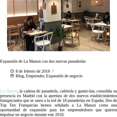
Expansión de La Manon con dos nuevas panaderías
8 de febrero de 2018
Blog
,
Emprender
,
Expansión de negocio
La Manon
, la cadena de panadería, cafetería y gastro-bar, consolida s
presencia en Madrid con la apertura de dos nuevos establecimientos
franquiciados que se unen a la red de 18 panaderías en España. Des de
Top Ten Franquicias hemos señalado a La Manon como una
oportunidad de expansión para los emprendedores que quieren
impulsar un negocio durante este 2018.