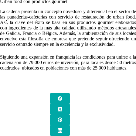
Urban food con productos gourmet
La cadena presenta un concepto novedoso y diferencial en el sector de
las panaderías-cafeterías con servicio de restauración de urban food.
Así, la clave del éxito se basa en sus productos gourmet elaborados
con ingredientes de la más alta calidad utilizando métodos artesanales
de Galicia, Francia o Bélgica. Además, la ambientación de sus locales
envuelve esta filosofía de empresa que pretende seguir ofreciendo un
servicio centrado siempre en la excelencia y la exclusividad.
Siguiendo una expansión en franquicia las condiciones para unirse a la
cadena son de 79.000 euros de inversión, para locales desde 50 metros
cuadrados, ubicados en poblaciones con más de 25.000 habitantes.