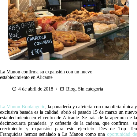
La Manon confirma su expansión con un nuevo
establecimiento en Alicante
4 de abril de 2018
Blog
,
Sin categoría
La Manon Boulangerie
, la panadería y cafetería con una oferta única 
exclusiva basada es la calidad, abrió el pasado 15 de marzo un nuevo
establecimiento en el centro de Alicante. Se trata de la apertura de la
decimocuarta panadería y cafetería de la cadena, que confirma su
crecimiento y expansión para este ejercicio. Des de Top Ten
Franquicias hemos señalado a La Manon como una
oportunidad d