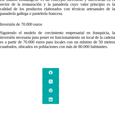
sector de la restauración y la panadería cuyo valor principio es la
calidad de los productos elaborados con técnicas artesanales de la
panadería gallega o pastelería francesa.
Inversión de 70.000 euros
Siguiendo el modelo de crecimiento empresarial en franquicia, la
inversión necesaria para poner en funcionamiento un local de la cadena
es a partir de 70.000 euros para locales con un mínimo de 50 metros
cuadrados, ubicados en poblaciones con más de 80.000 habitantes.