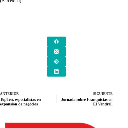
(Barcelona).
ANTERIOR
SIGUIENTE
TopTen, especialistas en
Jornada sobre Franquicias en
expansión de negocios
El Vendrell