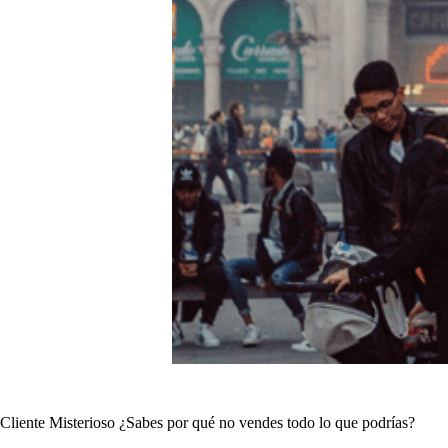
Cliente Misterioso ¿Sabes por qué no vendes todo lo que podrías?