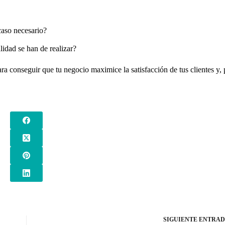
aso necesario?
lidad se han de realizar?
ra conseguir que tu negocio maximice la satisfacción de tus clientes y, 
SIGUIENTE
ENTRA