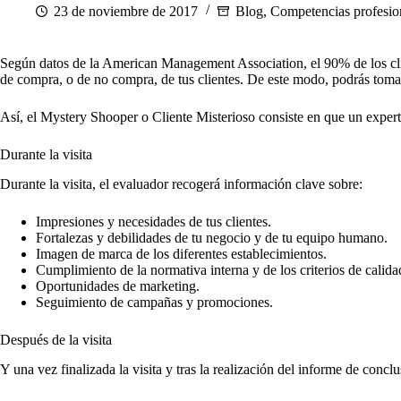
23 de noviembre de 2017
Blog
,
Competencias profesio
Según datos de la American Management Association, el 90% de los clien
de compra, o de no compra, de tus clientes. De este modo, podrás tomar
Así, el Mystery Shooper o Cliente Misterioso consiste en que un experto
Durante la visita
Durante la visita, el evaluador recogerá información clave sobre:
Impresiones y necesidades de tus clientes.
Fortalezas y debilidades de tu negocio y de tu equipo humano.
Imagen de marca de los diferentes establecimientos.
Cumplimiento de la normativa interna y de los criterios de calida
Oportunidades de marketing.
Seguimiento de campañas y promociones.
Después de la visita
Y una vez finalizada la visita y tras la realización del informe de concl