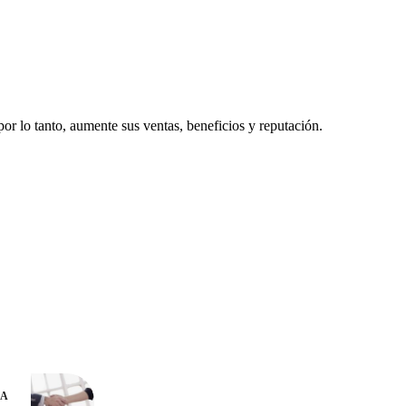
por lo tanto, aumente sus ventas, beneficios y reputación.
DA