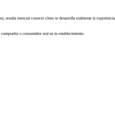
o, resulta esencial conocer cómo se desarrolla realmente la experiencia
or comprador o consumidor real en tu establecimiento.