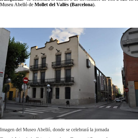
Museu Abelló de
Mollet del Vallès (Barcelona
).
.
Imagen del Museo Abelló, donde se celebrará la jornada