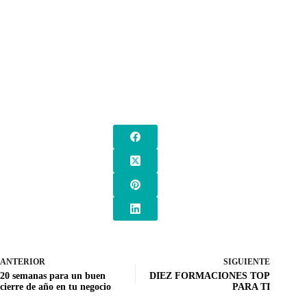
ANTERIOR
SIGUIENTE
20 semanas para un buen
DIEZ FORMACIONES TOP
cierre de año en tu negocio
PARA TI