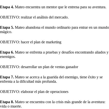
Etapa 4.
Mateo encuentra un mentor que le entrena para su aventura.
OBJETIVO: realizar el análisis del mercado.
Etapa 5.
Mateo abandona el mundo ordinario para entrar en un mundo
mágico.
OBJETIVO: hacer el plan de marketing
Etapa 6.
Mateo se enfrenta a pruebas y desafíos encontrando aliados y
enemigos.
OBJETIVO: desarrollar un plan de ventas ganador
Etapa 7.
Mateo se acerca a la guarida del enemigo, tiene éxito y se
enfrenta a la dificultad más profunda.
OBJETIVO: elaborar el plan de operaciones
Etapa 8.
Mateo se encuentra con la crisis más grande de la aventura:
vida o muerte.