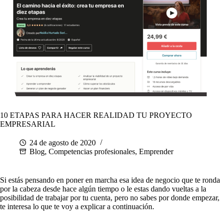
10 ETAPAS PARA HACER REALIDAD TU PROYECTO
EMPRESARIAL
24 de agosto de 2020
Blog
,
Competencias profesionales
,
Emprender
Si estás pensando en poner en marcha esa idea de negocio que te ronda
por la cabeza desde hace algún tiempo o le estas dando vueltas a la
posibilidad de trabajar por tu cuenta, pero no sabes por donde empezar,
te interesa lo que te voy a explicar a continuación.